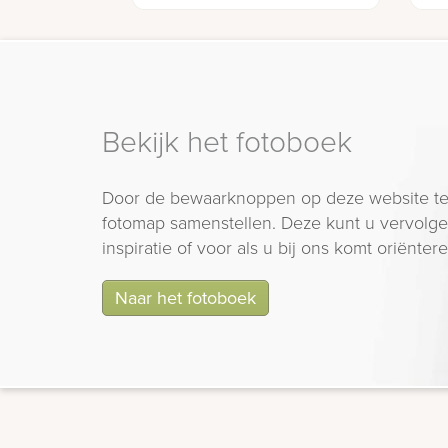
Bekijk het fotoboek
Door de bewaarknoppen op deze website te
fotomap samenstellen. Deze kunt u vervolgen
inspiratie of voor als u bij ons komt oriëntere
Naar het fotoboek