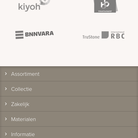
Assortiment
Collectie
Zakelijk
Materialen
Informatie