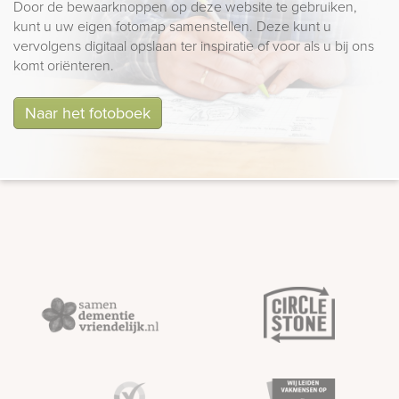
Door de bewaarknoppen op deze website te gebruiken,
kunt u uw eigen fotomap samenstellen. Deze kunt u
vervolgens digitaal opslaan ter inspiratie of voor als u bij ons
komt oriënteren.
Naar het fotoboek