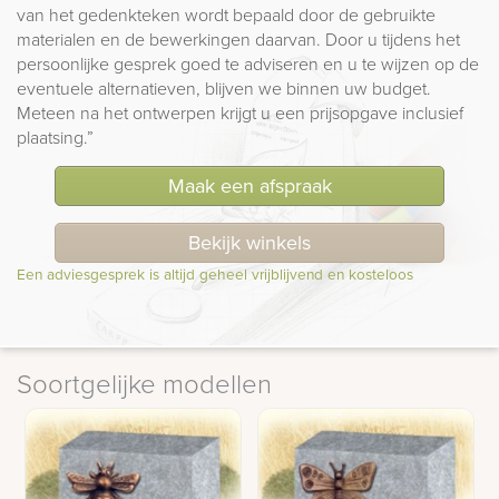
van het gedenkteken wordt bepaald door de gebruikte
materialen en de bewerkingen daarvan. Door u tijdens het
persoonlijke gesprek goed te adviseren en u te wijzen op de
eventuele alternatieven, blijven we binnen uw budget.
Meteen na het ontwerpen krijgt u een prijsopgave inclusief
plaatsing.”
Maak een afspraak
Bekijk winkels
Een adviesgesprek is altijd geheel vrijblijvend en kosteloos
Soortgelijke modellen