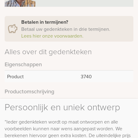
Betalen in termijnen?
Betaal uw gedenkteken in drie termijnen.
Lees hier onze voorwaarden.
Alles over dit gedenkteken
Eigenschappen
Product
3740
Productomschrijving
Persoonlijk en uniek ontwerp
“Ieder gedenkteken wordt op maat ontworpen en alle
voorbeelden kunnen naar wens aangepast worden. We
berekenen hiervoor geen extra kosten. De uiteindelijke prijs