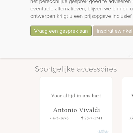
het persoonlijke gesprek goed te adviseren 
eventuele alternatieven, blijven we binnen
ontwerpen krijgt u een prijsopgave inclusief 
Vraag een gesprek aan
inspiratiewinkel
Soortgelijke accessoires