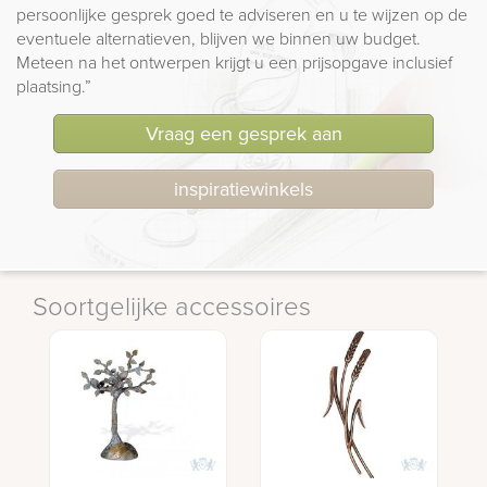
persoonlijke gesprek goed te adviseren en u te wijzen op de
eventuele alternatieven, blijven we binnen uw budget.
Meteen na het ontwerpen krijgt u een prijsopgave inclusief
plaatsing.”
Vraag een gesprek aan
inspiratiewinkels
Soortgelijke accessoires