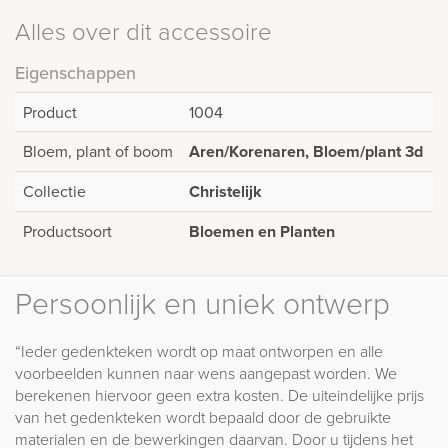
Alles over dit accessoire
Eigenschappen
Product
1004
Bloem, plant of boom
Aren/Korenaren, Bloem/plant 3d
Collectie
Christelijk
Productsoort
Bloemen en Planten
Persoonlijk en uniek ontwerp
“Ieder gedenkteken wordt op maat ontworpen en alle
voorbeelden kunnen naar wens aangepast worden. We
berekenen hiervoor geen extra kosten. De uiteindelijke prijs
van het gedenkteken wordt bepaald door de gebruikte
materialen en de bewerkingen daarvan. Door u tijdens het