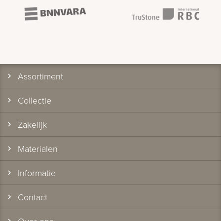
Assortiment
Collectie
Zakelijk
Materialen
Informatie
Contact