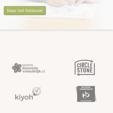
Naar het fotoboek