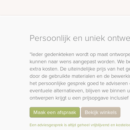
Persoonlijk en uniek ontw
“Ieder gedenkteken wordt op maat ontworpe
kunnen naar wens aangepast worden. We b
extra kosten. De uiteindelijke prijs van het
door de gebruikte materialen en de bewerki
het persoonlijke gesprek goed te adviseren 
eventuele alternatieven, blijven we binnen
ontwerpen krijgt u een prijsopgave inclusief 
Maak een afspraak
Bekijk winkels
Een adviesgesprek is altijd geheel vrijblijvend en kostelo