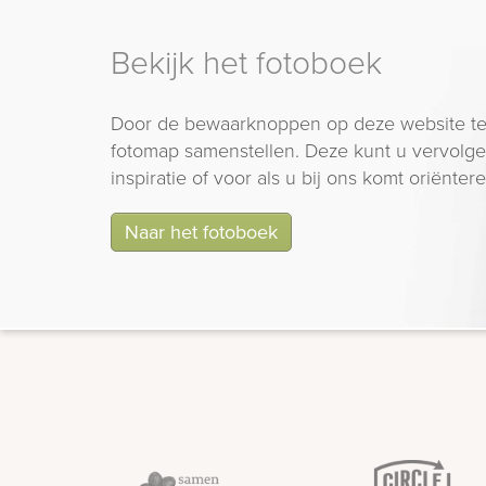
Bekijk het fotoboek
Door de bewaarknoppen op deze website te
fotomap samenstellen. Deze kunt u vervolgen
inspiratie of voor als u bij ons komt oriëntere
Naar het fotoboek