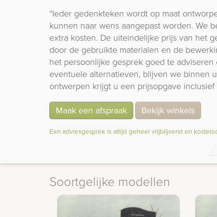
“Ieder gedenkteken wordt op maat ontworpe
kunnen naar wens aangepast worden. We b
extra kosten. De uiteindelijke prijs van het
door de gebruikte materialen en de bewerki
het persoonlijke gesprek goed te adviseren 
eventuele alternatieven, blijven we binnen
ontwerpen krijgt u een prijsopgave inclusief 
Maak een afspraak
Bekijk winkels
Een adviesgesprek is altijd geheel vrijblijvend en kostelo
Soortgelijke modellen