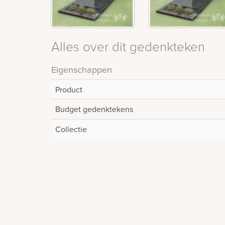
Alles over dit gedenkteken
Eigenschappen
Product
Budget gedenktekens
Collectie