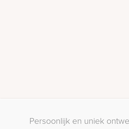
Persoonlijk en uniek ontw