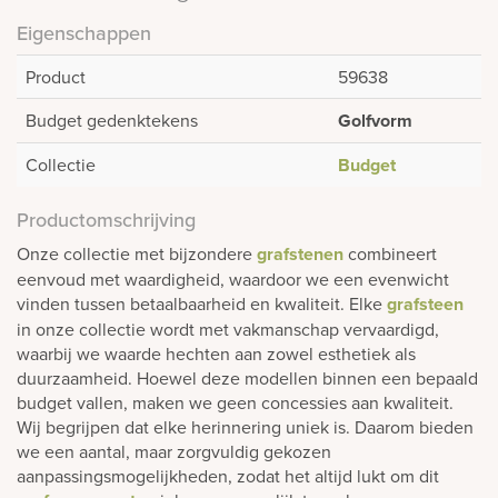
Eigenschappen
Product
59638
Budget gedenktekens
Golfvorm
Collectie
Budget
Productomschrijving
Onze collectie met bijzondere
grafstenen
combineert
eenvoud met waardigheid, waardoor we een evenwicht
vinden tussen betaalbaarheid en kwaliteit. Elke
grafsteen
in onze collectie wordt met vakmanschap vervaardigd,
waarbij we waarde hechten aan zowel esthetiek als
duurzaamheid. Hoewel deze modellen binnen een bepaald
budget vallen, maken we geen concessies aan kwaliteit.
Wij begrijpen dat elke herinnering uniek is. Daarom bieden
we een aantal, maar zorgvuldig gekozen
aanpassingsmogelijkheden, zodat het altijd lukt om dit