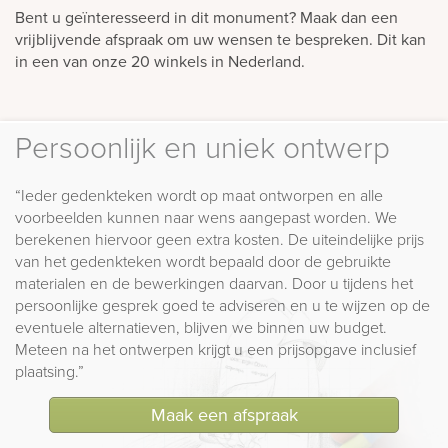
Bent u geïnteresseerd in dit monument? Maak dan een
vrijblijvende afspraak om uw wensen te bespreken. Dit kan
in een van onze 20 winkels in Nederland.
Persoonlijk en uniek ontwerp
“Ieder gedenkteken wordt op maat ontworpen en alle
voorbeelden kunnen naar wens aangepast worden. We
berekenen hiervoor geen extra kosten. De uiteindelijke prijs
van het gedenkteken wordt bepaald door de gebruikte
materialen en de bewerkingen daarvan. Door u tijdens het
persoonlijke gesprek goed te adviseren en u te wijzen op de
eventuele alternatieven, blijven we binnen uw budget.
Meteen na het ontwerpen krijgt u een prijsopgave inclusief
plaatsing.”
Maak een afspraak