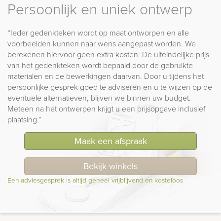
Persoonlijk en uniek ontwerp
“Ieder gedenkteken wordt op maat ontworpen en alle
voorbeelden kunnen naar wens aangepast worden. We
berekenen hiervoor geen extra kosten. De uiteindelijke prijs
van het gedenkteken wordt bepaald door de gebruikte
materialen en de bewerkingen daarvan. Door u tijdens het
persoonlijke gesprek goed te adviseren en u te wijzen op de
eventuele alternatieven, blijven we binnen uw budget.
Meteen na het ontwerpen krijgt u een prijsopgave inclusief
plaatsing.”
Maak een afspraak
Bekijk winkels
Een adviesgesprek is altijd geheel vrijblijvend en kosteloos