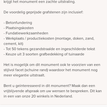
krijgt het monument een zachte uitstraling.
De voordelig geprijsde grafstenen zijn inclusief:
- Betonfundering
- Plaatsingskosten
- Fundatiewerkzaamheden
- Werkplaats / productiekosten (montage, doken, zand,
cement, kit)
- Tot 50 tekens gezandstraalde en ingeschilderde tekst
- Keuze uit 3 soorten grafbedekking of tuinaarde
Het is mogelijk om dit monument ook te voorzien van een
stijlvol facet (schuine rand) waardoor het monument nog
meer elegantie uitstraalt.
Bent u geïnteresseerd in dit monument? Maak dan een
vrijblijvende afspraak om uw wensen te bespreken. Dit kan
in een van onze 20 winkels in Nederland.