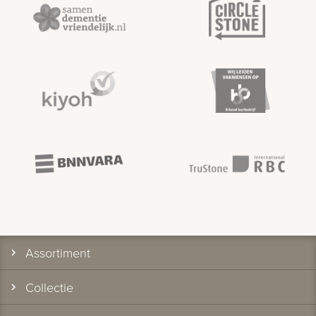
Assortiment
Collectie