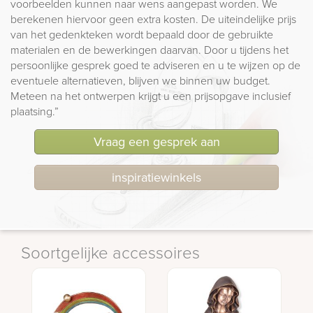
voorbeelden kunnen naar wens aangepast worden. We
berekenen hiervoor geen extra kosten. De uiteindelijke prijs
van het gedenkteken wordt bepaald door de gebruikte
materialen en de bewerkingen daarvan. Door u tijdens het
persoonlijke gesprek goed te adviseren en u te wijzen op de
eventuele alternatieven, blijven we binnen uw budget.
Meteen na het ontwerpen krijgt u een prijsopgave inclusief
plaatsing.”
Vraag een gesprek aan
inspiratiewinkels
Soortgelijke accessoires