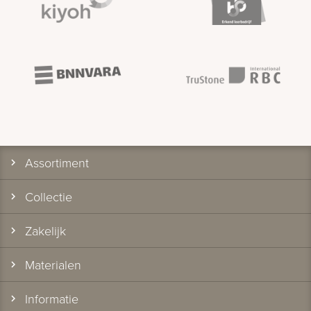
Assortiment
Collectie
Zakelijk
Materialen
Informatie