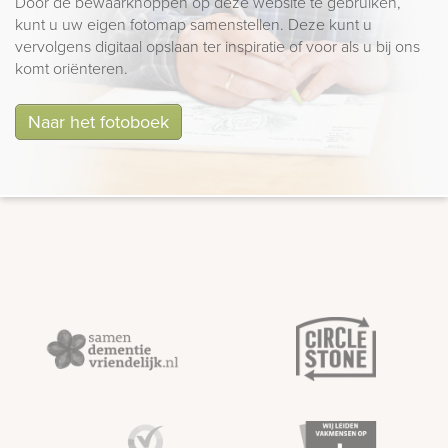
Door de bewaarknoppen op deze website te gebruiken,
kunt u uw eigen fotomap samenstellen. Deze kunt u
vervolgens digitaal opslaan ter inspiratie of voor als u bij ons
komt oriënteren.
Naar het fotoboek