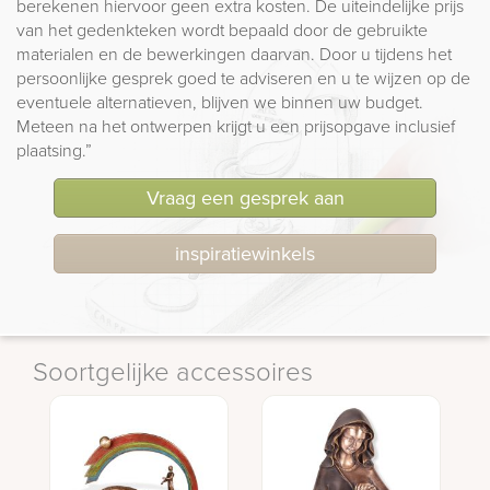
berekenen hiervoor geen extra kosten. De uiteindelijke prijs
van het gedenkteken wordt bepaald door de gebruikte
materialen en de bewerkingen daarvan. Door u tijdens het
persoonlijke gesprek goed te adviseren en u te wijzen op de
eventuele alternatieven, blijven we binnen uw budget.
Meteen na het ontwerpen krijgt u een prijsopgave inclusief
plaatsing.”
Vraag een gesprek aan
inspiratiewinkels
Soortgelijke accessoires