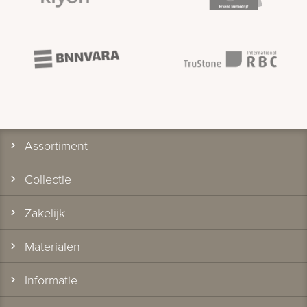
Assortiment
Collectie
Zakelijk
Materialen
Informatie