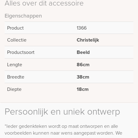
Alles over dit accessoire
Eigenschappen
Product
1366
Collectie
Christelijk
Productsoort
Beeld
Lengte
86cm
Breedte
38cm
Diepte
18cm
Persoonlijk en uniek ontwerp
“Ieder gedenkteken wordt op maat ontworpen en alle
voorbeelden kunnen naar wens aangepast worden. We