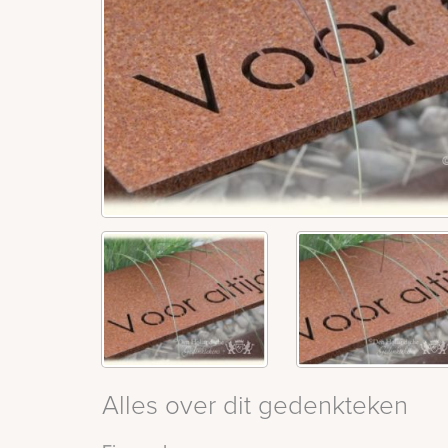
Alles over dit gedenkteken