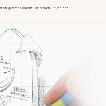
taal grafmonument. De structuur van het