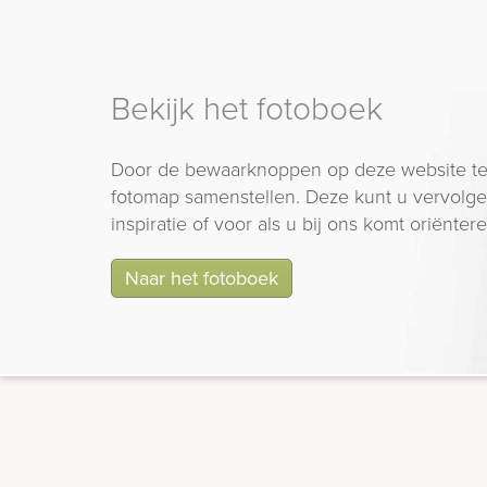
Bekijk het fotoboek
Door de bewaarknoppen op deze website te
fotomap samenstellen. Deze kunt u vervolgen
inspiratie of voor als u bij ons komt oriëntere
Naar het fotoboek