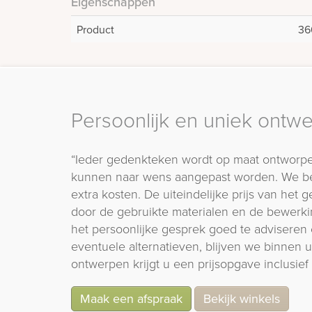
Eigenschappen
Product
36
Persoonlijk en uniek ontw
“Ieder gedenkteken wordt op maat ontworpe
kunnen naar wens aangepast worden. We b
extra kosten. De uiteindelijke prijs van het
door de gebruikte materialen en de bewerki
het persoonlijke gesprek goed te adviseren 
eventuele alternatieven, blijven we binnen
ontwerpen krijgt u een prijsopgave inclusief 
Maak een afspraak
Bekijk winkels