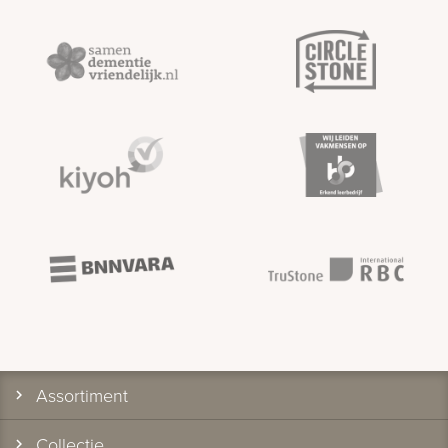
Assortiment
Collectie