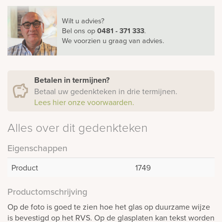
Wilt u advies?
Bel ons
op
0481 - 371 333
.
We voorzien u graag van advies.
Betalen in termijnen?
Betaal uw gedenkteken in drie termijnen.
Lees hier onze voorwaarden.
Alles over dit gedenkteken
Eigenschappen
Product
1749
Productomschrijving
Op de foto is goed te zien hoe het glas op duurzame wijze
is bevestigd op het RVS. Op de glasplaten kan tekst worden