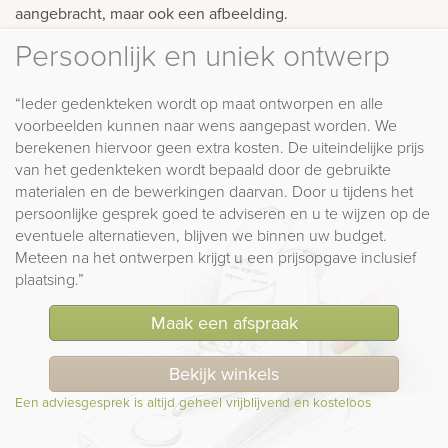
aangebracht, maar ook een afbeelding.
Persoonlijk en uniek ontwerp
“Ieder gedenkteken wordt op maat ontworpen en alle
voorbeelden kunnen naar wens aangepast worden. We
berekenen hiervoor geen extra kosten. De uiteindelijke prijs
van het gedenkteken wordt bepaald door de gebruikte
materialen en de bewerkingen daarvan. Door u tijdens het
persoonlijke gesprek goed te adviseren en u te wijzen op de
eventuele alternatieven, blijven we binnen uw budget.
Meteen na het ontwerpen krijgt u een prijsopgave inclusief
plaatsing.”
Maak een afspraak
Bekijk winkels
Een adviesgesprek is altijd geheel vrijblijvend en kosteloos