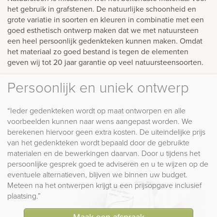
het gebruik in grafstenen. De natuurlijke schoonheid en
grote variatie in soorten en kleuren in combinatie met een
goed esthetisch ontwerp maken dat we met natuursteen
een heel persoonlijk gedenkteken kunnen maken. Omdat
het materiaal zo goed bestand is tegen de elementen
geven wij tot 20 jaar garantie op veel natuursteensoorten.
Persoonlijk en uniek ontwerp
“Ieder gedenkteken wordt op maat ontworpen en alle
voorbeelden kunnen naar wens aangepast worden. We
berekenen hiervoor geen extra kosten. De uiteindelijke prijs
van het gedenkteken wordt bepaald door de gebruikte
materialen en de bewerkingen daarvan. Door u tijdens het
persoonlijke gesprek goed te adviseren en u te wijzen op de
eventuele alternatieven, blijven we binnen uw budget.
Meteen na het ontwerpen krijgt u een prijsopgave inclusief
plaatsing.”
Maak een afspraak