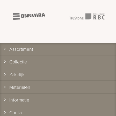
Assortiment
Collectie
Zakelijk
Materialen
Informatie
Contact