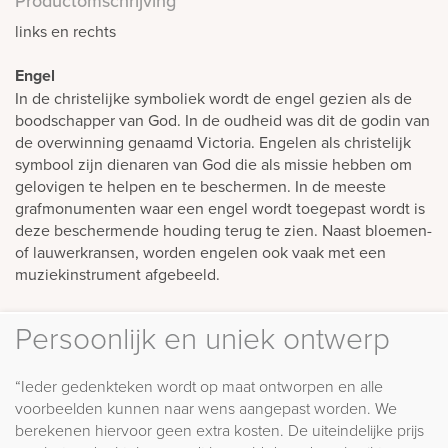
Productomschrijving
links en rechts
Engel
In de christelijke symboliek wordt de engel gezien als de
boodschapper van God. In de oudheid was dit de godin van
de overwinning genaamd Victoria. Engelen als christelijk
symbool zijn dienaren van God die als missie hebben om
gelovigen te helpen en te beschermen. In de meeste
grafmonumenten waar een engel wordt toegepast wordt is
deze beschermende houding terug te zien. Naast bloemen-
of lauwerkransen, worden engelen ook vaak met een
muziekinstrument afgebeeld.
Persoonlijk en uniek ontwerp
“Ieder gedenkteken wordt op maat ontworpen en alle
voorbeelden kunnen naar wens aangepast worden. We
berekenen hiervoor geen extra kosten. De uiteindelijke prijs