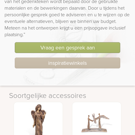
van het gedenkteken wordt bepaald door de gebruikte
materialen en de bewerkingen daarvan. Door u tijdens het
persoonlijke gesprek goed te adviseren en u te wijzen op de
eventuele alternatieven, blijven we binnen uw budget.
Meteen na het ontwerpen krijgt u een prijsopgave inclusief
plaatsing.”
Vraag een gesprek aan
inspiratiewinkels
Soortgelijke accessoires