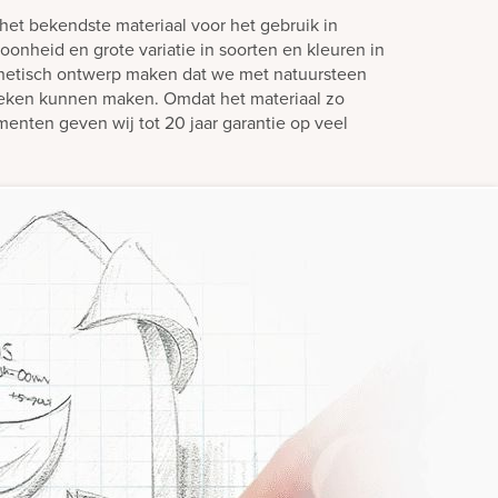
het bekendste materiaal voor het gebruik in
oonheid en grote variatie in soorten en kleuren in
hetisch ontwerp maken dat we met natuursteen
teken kunnen maken. Omdat het materiaal zo
enten geven wij tot 20 jaar garantie op veel