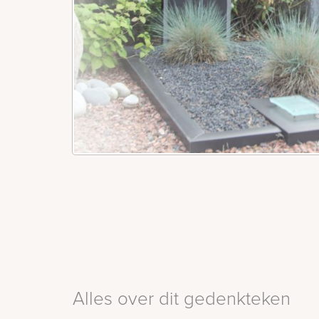
Alles over dit gedenkteken