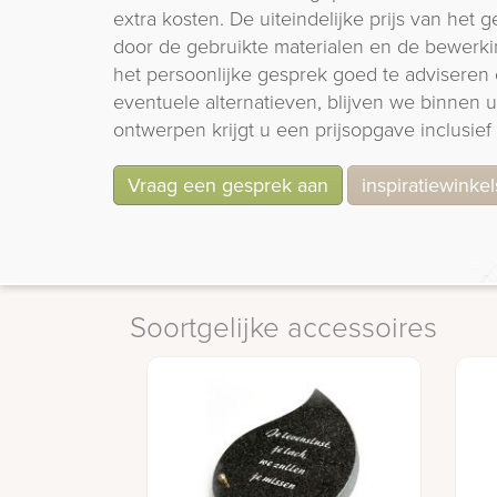
extra kosten. De uiteindelijke prijs van het
door de gebruikte materialen en de bewerki
het persoonlijke gesprek goed te adviseren 
eventuele alternatieven, blijven we binnen
ontwerpen krijgt u een prijsopgave inclusief 
Vraag een gesprek aan
inspiratiewinkel
Soortgelijke accessoires