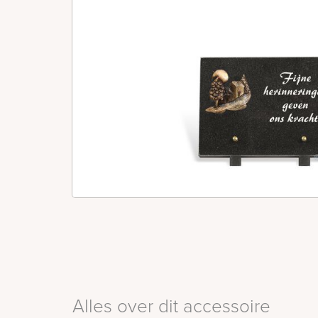
Alles over dit accessoire