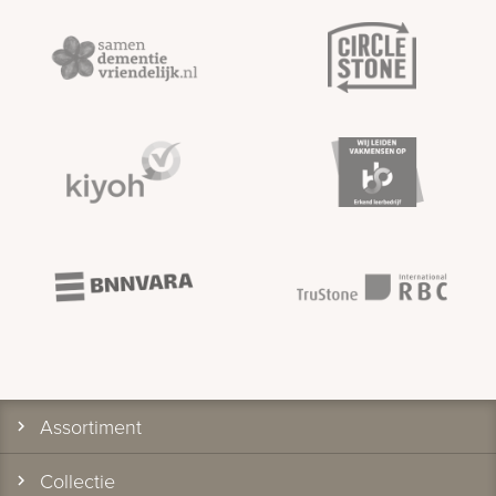
Assortiment
Collectie