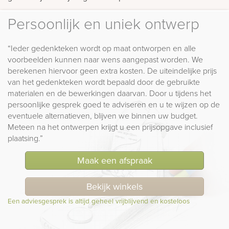
Persoonlijk en uniek ontwerp
“Ieder gedenkteken wordt op maat ontworpen en alle
voorbeelden kunnen naar wens aangepast worden. We
berekenen hiervoor geen extra kosten. De uiteindelijke prijs
van het gedenkteken wordt bepaald door de gebruikte
materialen en de bewerkingen daarvan. Door u tijdens het
persoonlijke gesprek goed te adviseren en u te wijzen op de
eventuele alternatieven, blijven we binnen uw budget.
Meteen na het ontwerpen krijgt u een prijsopgave inclusief
plaatsing.”
Maak een afspraak
Bekijk winkels
Een adviesgesprek is altijd geheel vrijblijvend en kosteloos