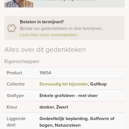
Betalen in termijnen?
Betaal uw gedenkteken in drie termijnen.
Lees hier onze voorwaarden.
Alles over dit gedenkteken
Eigenschappen
Product
19654
Collectie
Eenvoudig tot bijzonder
, Golfkop
Graftype
Enkele grafsteen - met vloer
Kleur
donker, Zwart
Liggende
Gedeeltelijk beplanting, Golfvorm of
deel
bogen, Natuursteen