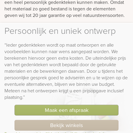
een heel persoonlijk gedenkteken kunnen maken. Omdat
het materiaal zo goed bestand is tegen de elementen
geven wij tot 20 jaar garantie op veel natuursteensoorten.
Persoonlijk en uniek ontwerp
“Ieder gedenkteken wordt op maat ontworpen en alle
voorbeelden kunnen naar wens aangepast worden. We
berekenen hiervoor geen extra kosten. De uiteindelijke prijs
van het gedenkteken wordt bepaald door de gebruikte
materialen en de bewerkingen daarvan. Door u tijdens het
persoonlijke gesprek goed te adviseren en u te wijzen op de
eventuele alternatieven, blijven we binnen uw budget.
Meteen na het ontwerpen krijgt u een prijsopgave inclusief
plaatsing.”
Maak een afspraak
Bekijk winkels