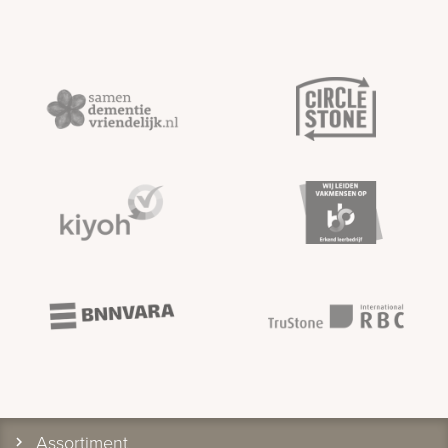
Assortiment