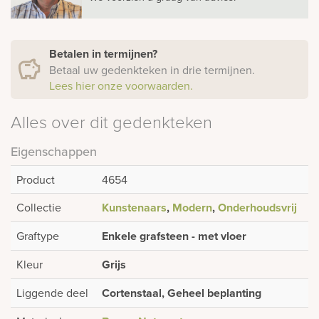
Betalen in termijnen?
Betaal uw gedenkteken in drie termijnen.
Lees hier onze voorwaarden.
Alles over dit gedenkteken
Eigenschappen
Product
4654
Collectie
Kunstenaars
,
Modern
,
Onderhoudsvrij
Graftype
Enkele grafsteen - met vloer
Kleur
Grijs
Liggende deel
Cortenstaal, Geheel beplanting