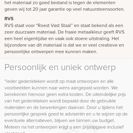
het materiaal zo goed bestand is tegen de elementen
geven wij tot 20 jaar garantie op veel natuursteensoorten.
RVS
RVS staat voor “Roest Vast Staal” en staat bekend als een
zeer duurzaam materiaal. De fraaie metaalkleur geeft RVS
een heel eigentijdse en vaak ook stoere uitstraling. Het
bijzondere van dit materiaal is dat we er veel creatieve en
persoonlijke ontwerpen mee kunnen maken.
Persoonlijk en uniek ontwerp
“Ieder gedenkteken wordt op maat ontworpen en alle
voorbeelden kunnen naar wens aangepast worden. We
berekenen hiervoor geen extra kosten. De uiteindelijke prijs
van het gedenkteken wordt bepaald door de gebruikte
materialen en de bewerkingen daarvan. Door u tijdens het
persoonlijke gesprek goed te adviseren en u te wijzen op de
eventuele alternatieven, blijven we binnen uw budget.
Meteen na het ontwerpen krijgt u een prijsopgave inclusief