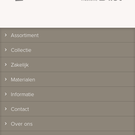
Assortiment
Collectie
Zakelijk
Materialen
Informatie
Contact
Over ons