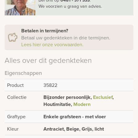
We voorzien u graag van advies.
Betalen in termijnen?
Betaal uw gedenkteken in drie termijnen.
Lees hier onze voorwaarden.
Alles over dit gedenkteken
Eigenschappen
Product
35822
Collectie
Bijzonder persoonlijk,
Exclusief
,
Houtimitatie,
Modern
Graftype
Enkele grafsteen - met vloer
Kleur
Antraciet, Beige, Grijs, licht