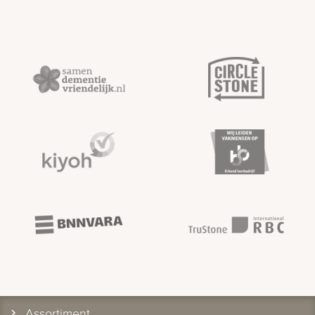
Assortiment