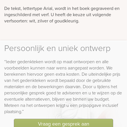
De tekst, lettertype Arial, wordt in het boek gegraveerd en
ingeschilderd met verf. U heeft de keuze uit volgende
verfsoorten: wit, zilver of goudkleurig.
Persoonlijk en uniek ontwerp
“Ieder gedenkteken wordt op maat ontworpen en alle
voorbeelden kunnen naar wens aangepast worden. We
berekenen hiervoor geen extra kosten. De uiteindelijke prijs
van het gedenkteken wordt bepaald door de gebruikte
materialen en de bewerkingen daarvan. Door u tijdens het
persoonlijke gesprek goed te adviseren en u te wijzen op de
eventuele alternatieven, blijven we binnen uw budget.
Meteen na het ontwerpen krijgt u een prijsopgave inclusief
plaatsing.”
Vraag een gesprek aan