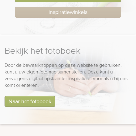
inspiratiewinkels
Bekijk het fotoboek
Door de bewaarknoppen op deze website te gebruiken,
kunt u uw eigen fotomap samenstellen. Deze kunt u
vervolgens digitaal opslaan ter inspiratie of voor als u bij ons
komt oriënteren.
Naar het fotoboek