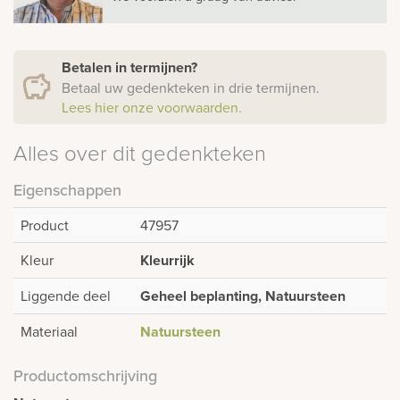
Betalen in termijnen?
Betaal uw gedenkteken in drie termijnen.
Lees hier onze voorwaarden.
Alles over dit gedenkteken
Eigenschappen
Product
47957
Kleur
Kleurrijk
Liggende deel
Geheel beplanting, Natuursteen
Materiaal
Natuursteen
Productomschrijving