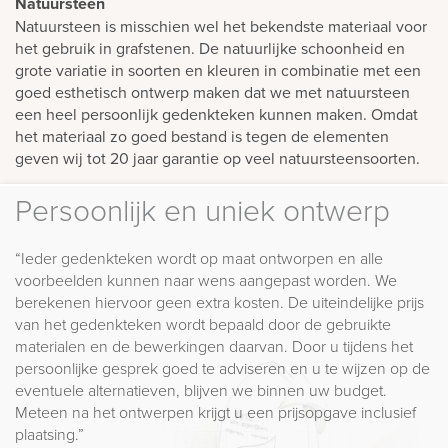
Natuursteen
Natuursteen is misschien wel het bekendste materiaal voor
het gebruik in grafstenen. De natuurlijke schoonheid en
grote variatie in soorten en kleuren in combinatie met een
goed esthetisch ontwerp maken dat we met natuursteen
een heel persoonlijk gedenkteken kunnen maken. Omdat
het materiaal zo goed bestand is tegen de elementen
geven wij tot 20 jaar garantie op veel natuursteensoorten.
Persoonlijk en uniek ontwerp
“Ieder gedenkteken wordt op maat ontworpen en alle
voorbeelden kunnen naar wens aangepast worden. We
berekenen hiervoor geen extra kosten. De uiteindelijke prijs
van het gedenkteken wordt bepaald door de gebruikte
materialen en de bewerkingen daarvan. Door u tijdens het
persoonlijke gesprek goed te adviseren en u te wijzen op de
eventuele alternatieven, blijven we binnen uw budget.
Meteen na het ontwerpen krijgt u een prijsopgave inclusief
plaatsing.”