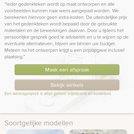
“Ieder gedenkteken wordt op maat ontworpen en alle
voorbeelden kunnen naar wens aangepast worden. We
berekenen hiervoor geen extra kosten. De uiteindelijke prijs
van het gedenkteken wordt bepaald door de gebruikte
materialen en de bewerkingen daarvan. Door u tijdens het
persoonlijke gesprek goed te adviseren en u te wijzen op de
eventuele alternatieven, blijven we binnen uw budget.
Meteen na het ontwerpen krijgt u een prijsopgave inclusief
plaatsing.”
Maak een afspraak
Bekijk winkels
Een adviesgesprek is altijd geheel vrijblijvend en kosteloos
Soortgelijke modellen