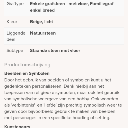
Graftype
Enkele grafsteen - met vloer, Familiegraf -
enkel breed
Kleur
Beige, licht
Liggende
Natuursteen
deel
Subtype
Staande steen met vloer
Productomschrijving
Beelden en Symbolen
Door het gebruik van beelden of symbolen kunt u het
gedenkteken personaliseren. Denk hierbij aan het
toepassen van religieuze symbolen, maar ook het gebruik
van symbolische weergave van een hobby. Ook woorden
als 'verbintenis' en 'liefde' zijn prachtig symbolisch weer te
geven door bijvoorbeeld gebruik te maken van beelden
met personages in een specifieke houding of setting.
Kunstenaars