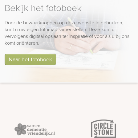
Bekijk het fotoboek
Door de bewaarknoppen op deze website te gebruiken,
kunt u uw eigen fotomap samenstellen. Deze kunt u
vervolgens digitaal opslaan ter inspiratie of voor als u bij ons
komt oriënteren.
Naar het fotoboek