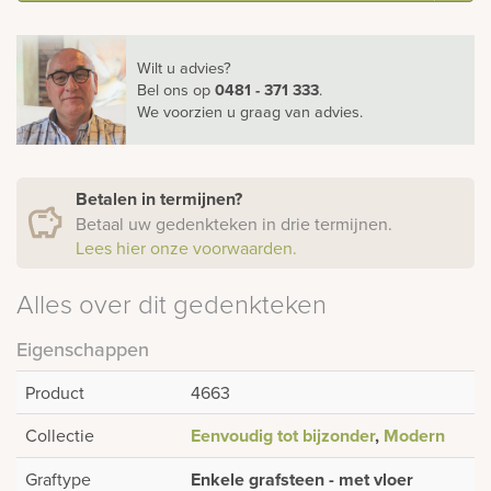
Wilt u advies?
Bel ons
op
0481 - 371 333
.
We voorzien u graag van advies.
Betalen in termijnen?
Betaal uw gedenkteken in drie termijnen.
Lees hier onze voorwaarden.
Alles over dit gedenkteken
Eigenschappen
Product
4663
Collectie
Eenvoudig tot bijzonder
,
Modern
Graftype
Enkele grafsteen - met vloer