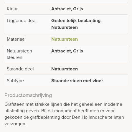
Kleur
Antraciet, Grijs
Liggende deel
Gedeeltelijk beplanting,
Natuursteen
Materiaal
Natuursteen
Natuursteen
Antraciet, Grijs
kleuren
Staande deel
Natuursteen
Subtype
Staande steen met vloer
Productomschrijving
Grafsteen met strakke lijnen die het geheel een moderne
uitstraling geven. Bij dit monument heeft men er voor
gekozen de grafbeplanting door Den Hollandsche te laten
verzorgen.