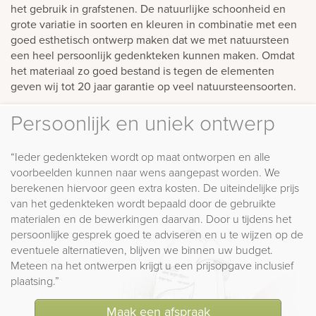
het gebruik in grafstenen. De natuurlijke schoonheid en
grote variatie in soorten en kleuren in combinatie met een
goed esthetisch ontwerp maken dat we met natuursteen
een heel persoonlijk gedenkteken kunnen maken. Omdat
het materiaal zo goed bestand is tegen de elementen
geven wij tot 20 jaar garantie op veel natuursteensoorten.
Persoonlijk en uniek ontwerp
“Ieder gedenkteken wordt op maat ontworpen en alle
voorbeelden kunnen naar wens aangepast worden. We
berekenen hiervoor geen extra kosten. De uiteindelijke prijs
van het gedenkteken wordt bepaald door de gebruikte
materialen en de bewerkingen daarvan. Door u tijdens het
persoonlijke gesprek goed te adviseren en u te wijzen op de
eventuele alternatieven, blijven we binnen uw budget.
Meteen na het ontwerpen krijgt u een prijsopgave inclusief
plaatsing.”
Maak een afspraak