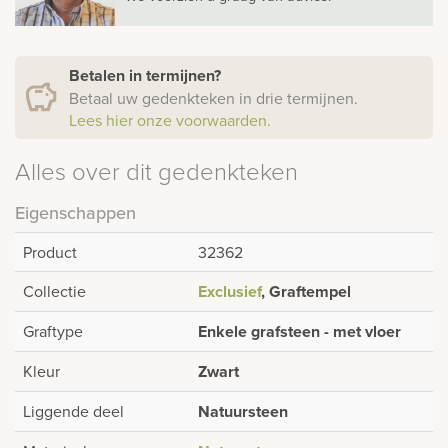
Betalen in termijnen?
Betaal uw gedenkteken in drie termijnen.
Lees hier onze voorwaarden.
Alles over dit gedenkteken
Eigenschappen
Product
32362
Collectie
Exclusief
, Graftempel
Graftype
Enkele grafsteen - met vloer
Kleur
Zwart
Liggende deel
Natuursteen