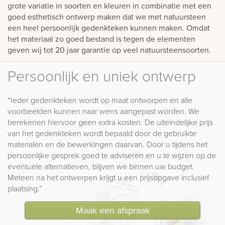
grote variatie in soorten en kleuren in combinatie met een
goed esthetisch ontwerp maken dat we met natuursteen
een heel persoonlijk gedenkteken kunnen maken. Omdat
het materiaal zo goed bestand is tegen de elementen
geven wij tot 20 jaar garantie op veel natuursteensoorten.
Persoonlijk en uniek ontwerp
“Ieder gedenkteken wordt op maat ontworpen en alle
voorbeelden kunnen naar wens aangepast worden. We
berekenen hiervoor geen extra kosten. De uiteindelijke prijs
van het gedenkteken wordt bepaald door de gebruikte
materialen en de bewerkingen daarvan. Door u tijdens het
persoonlijke gesprek goed te adviseren en u te wijzen op de
eventuele alternatieven, blijven we binnen uw budget.
Meteen na het ontwerpen krijgt u een prijsopgave inclusief
plaatsing.”
Maak een afspraak