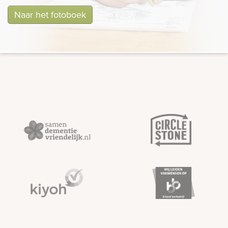
Naar het fotoboek