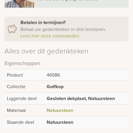
Betalen in termijnen?
Betaal uw gedenkteken in drie termijnen.
Lees hier onze voorwaarden.
Alles over dit gedenkteken
Eigenschappen
Product
46586
Collectie
Golfkop
Liggende deel
Gesloten dekplaat, Natuursteen
Materiaal
Natuursteen
Staande deel
Natuursteen