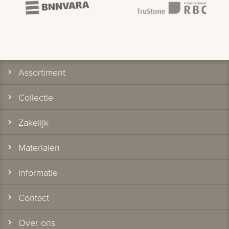
Assortiment
Collectie
Zakelijk
Materialen
Informatie
Contact
Over ons