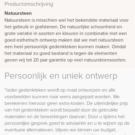
Productomschrijving
Natuursteen
Natuursteen is misschien wel het bekendste materiaal voor
het gebruik in grafstenen. De natuurlijke schoonheid en
grote variatie in soorten en kleuren in combinatie met een
goed esthetisch ontwerp maken dat we met natuursteen
een heel persoonlijk gedenkteken kunnen maken. Omdat
het materiaal zo goed bestand is tegen de elementen
geven wij tot 20 jaar garantie op veel natuursteensoorten.
Persoonlijk en uniek ontwerp
“Ieder gedenkteken wordt op maat ontworpen en alle
voorbeelden kunnen naar wens aangepast worden. We
berekenen hiervoor geen extra kosten. De uiteindelijke prijs
van het gedenkteken wordt bepaald door de gebruikte
materialen en de bewerkingen daarvan. Door u tijdens het
persoonlijke gesprek goed te adviseren en u te wijzen op de
eventuele alternatieven, blijven we binnen uw budget.