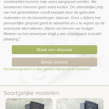
voorbeelden kunnen naar wens aangepast worden. We
berekenen hiervoor geen extra kosten. De uiteindelijke prijs
van het gedenkteken wordt bepaald door de gebruikte
materialen en de bewerkingen daarvan. Door u tijdens het
persoonlijke gesprek goed te adviseren en u te wijzen op de
eventuele alternatieven, blijven we binnen uw budget.
Meteen na het ontwerpen krijgt u een prijsopgave inclusief
plaatsing.”
Maak een afspraak
Bekijk winkels
Een adviesgesprek is altijd geheel vrijblijvend en kosteloos
Soortgelijke modellen