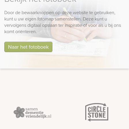
Door de bewaarknoppen op deze website te gebruiken,
kunt u uw eigen fotomap samenstellen. Deze kunt u
vervolgens digitaal opslaan ter inspiratie of voor als u bij ons
komt oriënteren.
Naar het fotoboek