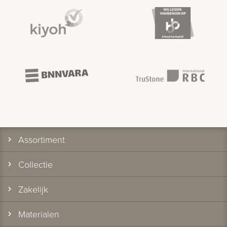
Assortiment
Collectie
Zakelijk
Materialen