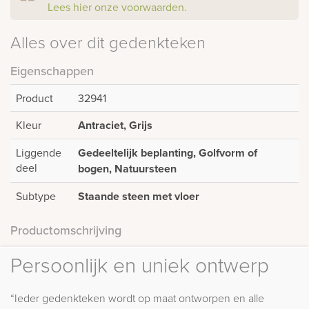
Lees hier onze voorwaarden.
Alles over dit gedenkteken
Eigenschappen
Product
32941
Kleur
Antraciet, Grijs
Liggende
Gedeeltelijk beplanting, Golfvorm of
deel
bogen, Natuursteen
Subtype
Staande steen met vloer
Productomschrijving
Persoonlijk en uniek ontwerp
“Ieder gedenkteken wordt op maat ontworpen en alle