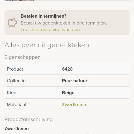
Betalen in termijnen?
Betaal uw gedenkteken in drie termijnen.
Lees hier onze voorwaarden.
Alles over dit gedenkteken
Eigenschappen
Product
6428
Collectie
Puur natuur
Kleur
Beige
Materiaal
Zwerfkeien
Productomschrijving
Zwerfkeien