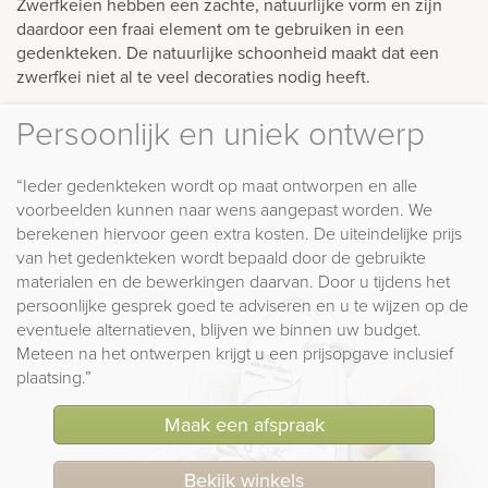
Zwerfkeien hebben een zachte, natuurlijke vorm en zijn
daardoor een fraai element om te gebruiken in een
gedenkteken. De natuurlijke schoonheid maakt dat een
zwerfkei niet al te veel decoraties nodig heeft.
Persoonlijk en uniek ontwerp
“Ieder gedenkteken wordt op maat ontworpen en alle
voorbeelden kunnen naar wens aangepast worden. We
berekenen hiervoor geen extra kosten. De uiteindelijke prijs
van het gedenkteken wordt bepaald door de gebruikte
materialen en de bewerkingen daarvan. Door u tijdens het
persoonlijke gesprek goed te adviseren en u te wijzen op de
eventuele alternatieven, blijven we binnen uw budget.
Meteen na het ontwerpen krijgt u een prijsopgave inclusief
plaatsing.”
Maak een afspraak
Bekijk winkels