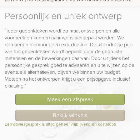
Persoonlijk en uniek ontwerp
“Ieder gedenkteken wordt op maat ontworpen en alle
voorbeelden kunnen naar wens aangepast worden. We
berekenen hiervoor geen extra kosten. De uiteindelijke prijs
van het gedenkteken wordt bepaald door de gebruikte
materialen en de bewerkingen daarvan. Door u tijdens het
persoonlijke gesprek goed te adviseren en u te wijzen op de
eventuele alternatieven, blijven we binnen uw budget.
Meteen na het ontwerpen krijgt u een prijsopgave inclusief
plaatsing.”
Maak een afspraak
Bekijk winkels
Een adviesgesprek is altijd geheel vrijblijvend en kosteloos