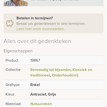
Betalen in termijnen?
Betaal uw gedenkteken in drie termijnen.
Lees hier onze voorwaarden.
Alles over dit gedenkteken
Eigenschappen
Product
19867
Collectie
Eenvoudig tot bijzonder
,
Klassiek en
traditioneel
,
Onderhoudsvrij
Graftype
Enkel
Kleur
Antraciet, Grijs
Materiaal
Natuursteen