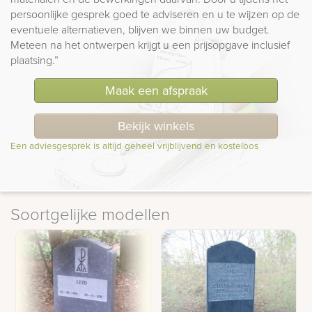
persoonlijke gesprek goed te adviseren en u te wijzen op de
eventuele alternatieven, blijven we binnen uw budget.
Meteen na het ontwerpen krijgt u een prijsopgave inclusief
plaatsing.”
Maak een afspraak
Bekijk winkels
Een adviesgesprek is altijd geheel vrijblijvend en kosteloos
Soortgelijke modellen