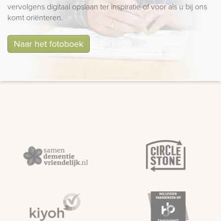
vervolgens digitaal opslaan ter inspiratie of voor als u bij ons
komt oriënteren.
Naar het fotoboek