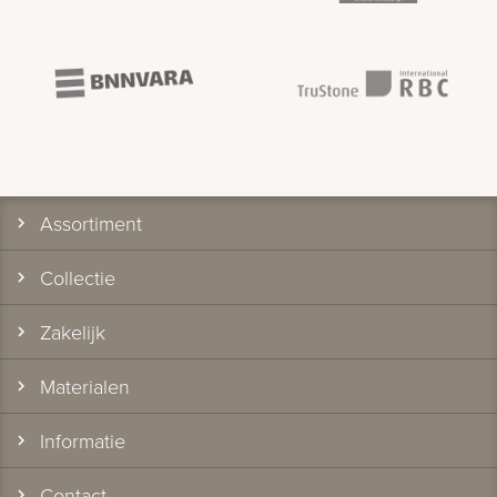
Assortiment
Collectie
Zakelijk
Materialen
Informatie
Contact