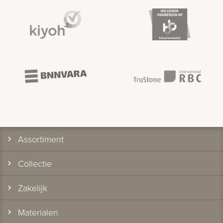
Assortiment
Collectie
Zakelijk
Materialen