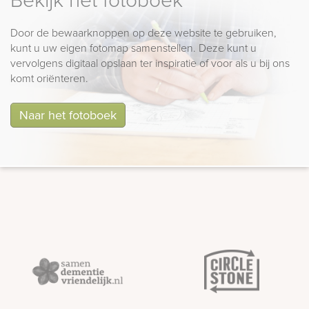
Door de bewaarknoppen op deze website te gebruiken,
kunt u uw eigen fotomap samenstellen. Deze kunt u
vervolgens digitaal opslaan ter inspiratie of voor als u bij ons
komt oriënteren.
Naar het fotoboek