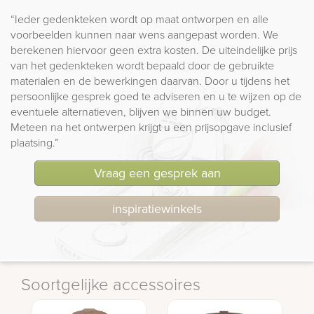
“Ieder gedenkteken wordt op maat ontworpen en alle
voorbeelden kunnen naar wens aangepast worden. We
berekenen hiervoor geen extra kosten. De uiteindelijke prijs
van het gedenkteken wordt bepaald door de gebruikte
materialen en de bewerkingen daarvan. Door u tijdens het
persoonlijke gesprek goed te adviseren en u te wijzen op de
eventuele alternatieven, blijven we binnen uw budget.
Meteen na het ontwerpen krijgt u een prijsopgave inclusief
plaatsing.”
Vraag een gesprek aan
inspiratiewinkels
Soortgelijke accessoires