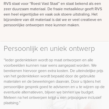
RVS staat voor “Roest Vast Staal” en staat bekend als een
zeer duurzaam materiaal. De fraaie metaalkleur geeft RVS
een heel eigentijdse en vaak ook stoere uitstraling. Het
bijzondere van dit materiaal is dat we er veel creatieve en
persoonlijke ontwerpen mee kunnen maken.
Persoonlijk en uniek ontwerp
“Ieder gedenkteken wordt op maat ontworpen en alle
voorbeelden kunnen naar wens aangepast worden. We
berekenen hiervoor geen extra kosten. De uiteindelijke prijs
van het gedenkteken wordt bepaald door de gebruikte
materialen en de bewerkingen daarvan. Door u tijdens het
persoonlijke gesprek goed te adviseren en u te wijzen op de
eventuele alternatieven, blijven we binnen uw budget.
Meteen na het ontwerpen krijgt u een prijsopgave inclusief
plaatsing.”