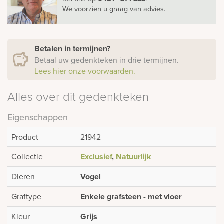
We voorzien u graag van advies.
Betalen in termijnen?
Betaal uw gedenkteken in drie termijnen.
Lees hier onze voorwaarden.
Alles over dit gedenkteken
Eigenschappen
Product
21942
Collectie
Exclusief
,
Natuurlijk
Dieren
Vogel
Graftype
Enkele grafsteen - met vloer
Kleur
Grijs