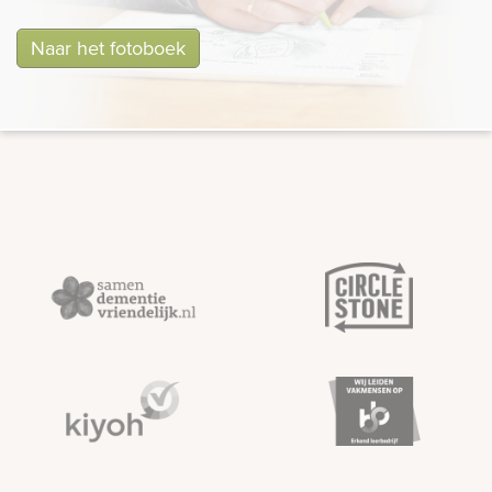
Naar het fotoboek