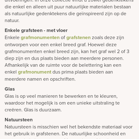
die enkel en alleen uit puur natuurlijke materialen bestaan
als natuurlijke gedenktekens die geïnspireerd zijn op de
natuur.
Enkele grafsteen - met vloer
Enkele
grafmonumenten
of
grafstenen
zoals deze zijn
ontworpen voor een enkel breed graf. Hoewel deze
grafmonumenten enkel breed zijn, kan het graf wel 2 of 3
diep zijn en dus plaats bieden aan meerdere personen.
Afhankelijk van de ruimte voor de belettering kan een
enkel
grafmonument
dus prima plaats bieden aan
meerdere namen en opschriften.
Glas
Glas is op veel manieren te bewerken en te kleuren,
waardoor het mogelijk is om een unieke uitstraling te
creëren. Glas is duurzaam.
Natuursteen
Natuursteen is misschien wel het bekendste materiaal voor
het gebruik in grafstenen. De natuurlijke schoonheid en