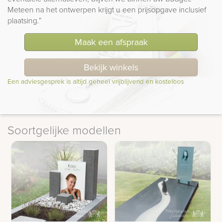
Meteen na het ontwerpen krijgt u een prijsopgave inclusief
plaatsing.”
Maak een afspraak
Bekijk winkels
Een adviesgesprek is altijd geheel vrijblijvend en kosteloos
Soortgelijke modellen