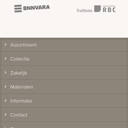
Assortiment
Collectie
Zakelijk
Materialen
Informatie
Contact