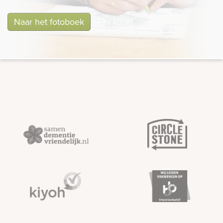
Naar het fotoboek