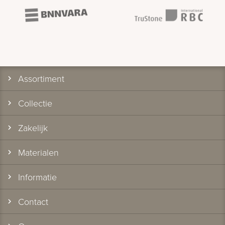
Assortiment
Collectie
Zakelijk
Materialen
Informatie
Contact