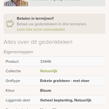
Betalen in termijnen?
Betaal uw gedenkteken in drie termijnen.
Lees hier onze voorwaarden.
Alles over dit gedenkteken
Eigenschappen
Product
33446
Collectie
Natuurlijk
Graftype
Enkele grafsteen - met vloer
Kleur
Blauw
Liggende deel
Geheel beplanting, Natuurlijk