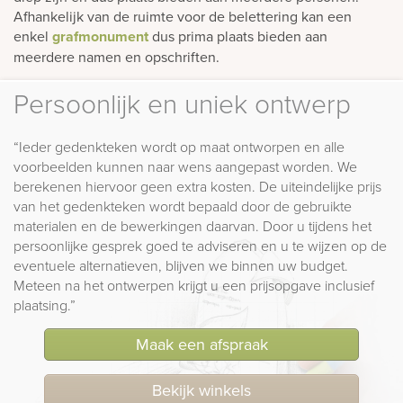
Afhankelijk van de ruimte voor de belettering kan een
enkel
grafmonument
dus prima plaats bieden aan
meerdere namen en opschriften.
Persoonlijk en uniek ontwerp
“Ieder gedenkteken wordt op maat ontworpen en alle
voorbeelden kunnen naar wens aangepast worden. We
berekenen hiervoor geen extra kosten. De uiteindelijke prijs
van het gedenkteken wordt bepaald door de gebruikte
materialen en de bewerkingen daarvan. Door u tijdens het
persoonlijke gesprek goed te adviseren en u te wijzen op de
eventuele alternatieven, blijven we binnen uw budget.
Meteen na het ontwerpen krijgt u een prijsopgave inclusief
plaatsing.”
Maak een afspraak
Bekijk winkels