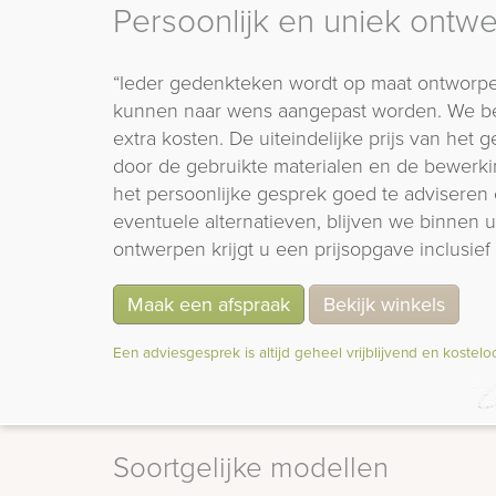
Persoonlijk en uniek ontw
“Ieder gedenkteken wordt op maat ontworpe
kunnen naar wens aangepast worden. We b
extra kosten. De uiteindelijke prijs van het
door de gebruikte materialen en de bewerki
het persoonlijke gesprek goed te adviseren 
eventuele alternatieven, blijven we binnen
ontwerpen krijgt u een prijsopgave inclusief 
Maak een afspraak
Bekijk winkels
Een adviesgesprek is altijd geheel vrijblijvend en kostelo
Soortgelijke modellen