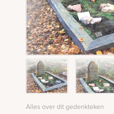
Alles over dit gedenkteken