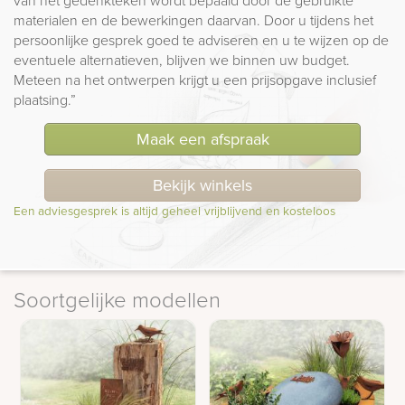
materialen en de bewerkingen daarvan. Door u tijdens het
persoonlijke gesprek goed te adviseren en u te wijzen op de
eventuele alternatieven, blijven we binnen uw budget.
Meteen na het ontwerpen krijgt u een prijsopgave inclusief
plaatsing.”
Maak een afspraak
Bekijk winkels
Een adviesgesprek is altijd geheel vrijblijvend en kosteloos
Soortgelijke modellen