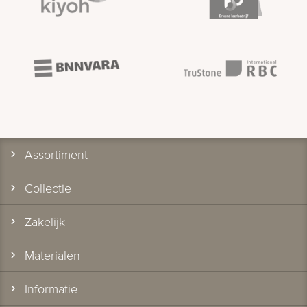
Assortiment
Collectie
Zakelijk
Materialen
Informatie