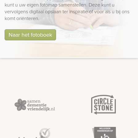
kunt u uw eigen fotomap samenstellen. Deze kunt u
vervolgens digitaal opslaan ter inspiratie of voor als u bij ons
komt oriënteren.
Naar het fotoboek