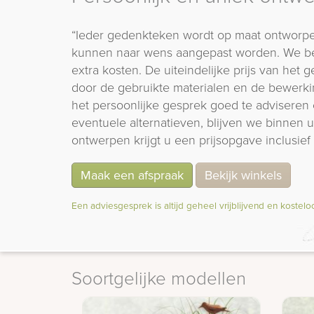
“Ieder gedenkteken wordt op maat ontworpe
kunnen naar wens aangepast worden. We b
extra kosten. De uiteindelijke prijs van het
door de gebruikte materialen en de bewerki
het persoonlijke gesprek goed te adviseren 
eventuele alternatieven, blijven we binnen
ontwerpen krijgt u een prijsopgave inclusief 
Maak een afspraak
Bekijk winkels
Een adviesgesprek is altijd geheel vrijblijvend en kostelo
Soortgelijke modellen