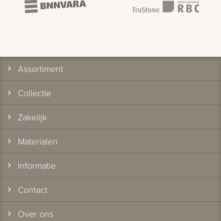
Assortiment
Collectie
Zakelijk
Materialen
Informatie
Contact
Over ons