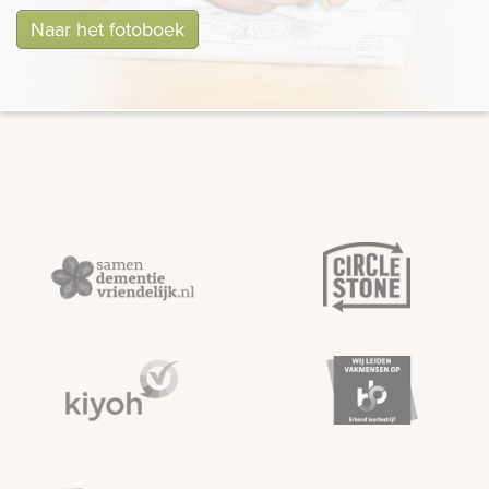
Naar het fotoboek