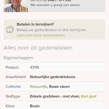
We voorzien u graag van advies.
Betalen in termijnen?
Betaal uw gedenkteken in drie termijnen.
Lees hier onze voorwaarden.
Alles over dit gedenkteken
Eigenschappen
Product
43116
Assortiment
Natuurlijke gedenktekens
Collectie
Natuurlijk
, Ruwe steen
Graftype
Enkele grafsteen - met vloer,
Kort graf
Kleur
Bruin