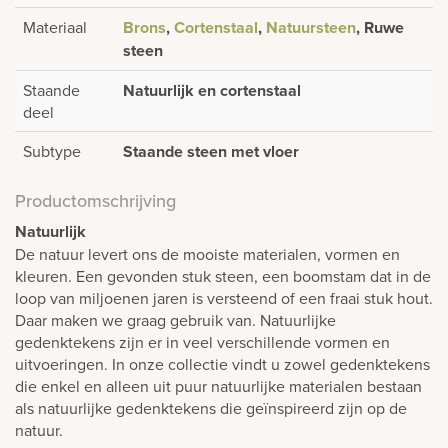
Materiaal
Brons
,
Cortenstaal
,
Natuursteen
, Ruwe
steen
Staande
Natuurlijk en cortenstaal
deel
Subtype
Staande steen met vloer
Productomschrijving
Natuurlijk
De natuur levert ons de mooiste materialen, vormen en
kleuren. Een gevonden stuk steen, een boomstam dat in de
loop van miljoenen jaren is versteend of een fraai stuk hout.
Daar maken we graag gebruik van. Natuurlijke
gedenktekens zijn er in veel verschillende vormen en
uitvoeringen. In onze collectie vindt u zowel gedenktekens
die enkel en alleen uit puur natuurlijke materialen bestaan
als natuurlijke gedenktekens die geïnspireerd zijn op de
natuur.