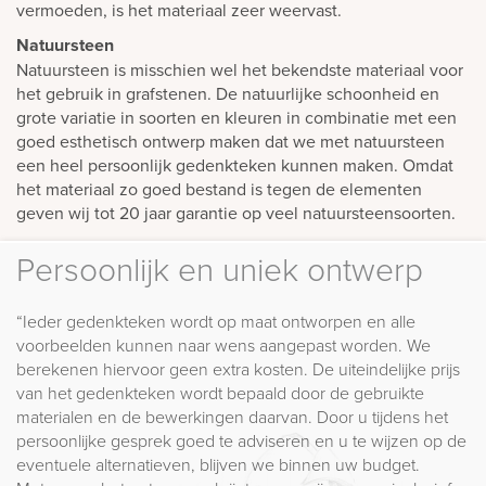
vermoeden, is het materiaal zeer weervast.
Natuursteen
Natuursteen is misschien wel het bekendste materiaal voor
het gebruik in grafstenen. De natuurlijke schoonheid en
grote variatie in soorten en kleuren in combinatie met een
goed esthetisch ontwerp maken dat we met natuursteen
een heel persoonlijk gedenkteken kunnen maken. Omdat
het materiaal zo goed bestand is tegen de elementen
geven wij tot 20 jaar garantie op veel natuursteensoorten.
Persoonlijk en uniek ontwerp
“Ieder gedenkteken wordt op maat ontworpen en alle
voorbeelden kunnen naar wens aangepast worden. We
berekenen hiervoor geen extra kosten. De uiteindelijke prijs
van het gedenkteken wordt bepaald door de gebruikte
materialen en de bewerkingen daarvan. Door u tijdens het
persoonlijke gesprek goed te adviseren en u te wijzen op de
eventuele alternatieven, blijven we binnen uw budget.