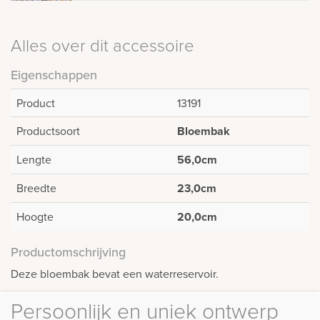
Alles over dit accessoire
Eigenschappen
Product
13191
Productsoort
Bloembak
Lengte
56,0cm
Breedte
23,0cm
Hoogte
20,0cm
Productomschrijving
Deze bloembak bevat een waterreservoir.
Persoonlijk en uniek ontwerp