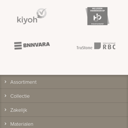
Assortiment
Collectie
Zakelijk
Materialen