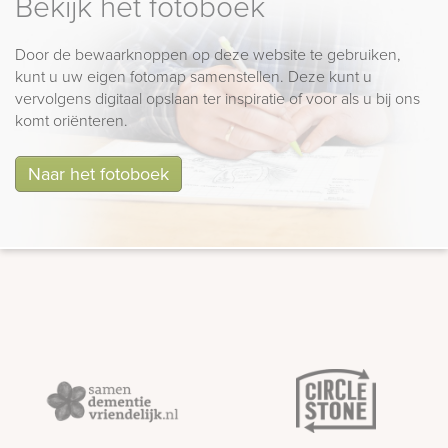
Bekijk het fotoboek
Door de bewaarknoppen op deze website te gebruiken,
kunt u uw eigen fotomap samenstellen. Deze kunt u
vervolgens digitaal opslaan ter inspiratie of voor als u bij ons
komt oriënteren.
Naar het fotoboek