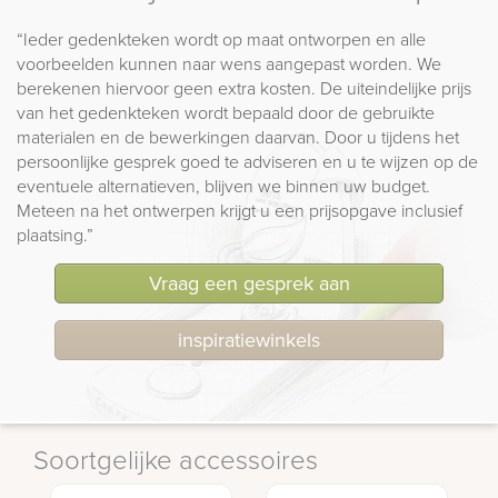
“Ieder gedenkteken wordt op maat ontworpen en alle
voorbeelden kunnen naar wens aangepast worden. We
berekenen hiervoor geen extra kosten. De uiteindelijke prijs
van het gedenkteken wordt bepaald door de gebruikte
materialen en de bewerkingen daarvan. Door u tijdens het
persoonlijke gesprek goed te adviseren en u te wijzen op de
eventuele alternatieven, blijven we binnen uw budget.
Meteen na het ontwerpen krijgt u een prijsopgave inclusief
plaatsing.”
Vraag een gesprek aan
inspiratiewinkels
Soortgelijke accessoires