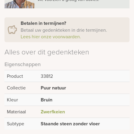
Betalen in termijnen?
Betaal uw gedenkteken in drie termijnen.
Lees hier onze voorwaarden.
Alles over dit gedenkteken
Eigenschappen
Product
33812
Collectie
Puur natuur
Kleur
Bruin
Materiaal
Zwerfkeien
Subtype
Staande steen zonder vloer