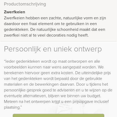
Productomschrijving
Zwerfkeien
Zwerfkeien hebben een zachte, natuurlijke vorm en zijn
daardoor een fraai element om te gebruiken in een
gedenkteken. De natuurlijke schoonheid maakt dat een
zwerfkei niet al te veel decoraties nodig heeft.
Persoonlijk en uniek ontwerp
“Ieder gedenkteken wordt op maat ontworpen en alle
voorbeelden kunnen naar wens aangepast worden. We
berekenen hiervoor geen extra kosten. De uiteindelijke prijs
van het gedenkteken wordt bepaald door de gebruikte
materialen en de bewerkingen daarvan. Door u tijdens het
persoonlijke gesprek goed te adviseren en u te wijzen op de
eventuele alternatieven, blijven we binnen uw budget.
Meteen na het ontwerpen krijgt u een prijsopgave inclusief
plaatsing.”