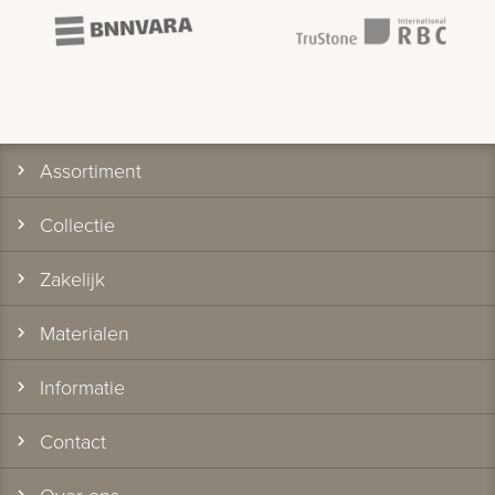
Assortiment
Collectie
Zakelijk
Materialen
Informatie
Contact