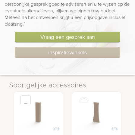
persoonlijke gesprek goed te adviseren en u te wijzen op de
eventuele alternatieven, blijven we binnen uw budget.
Meteen na het ontwerpen krijgt u een prijsopgave inclusief
plaatsing.”
Vraag een gesprek aan
inspiratiewinkels
Soortgelijke accessoires