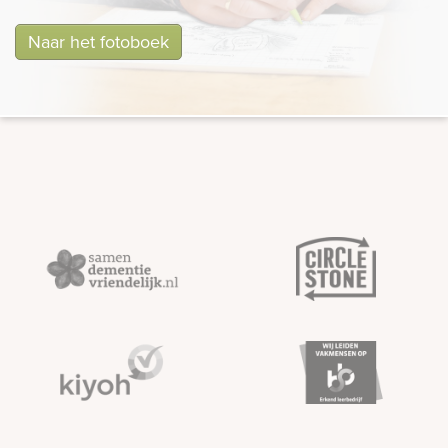
Naar het fotoboek