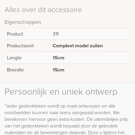
Alles over dit accessoire
Eigenschappen
Product
311
Productsoort
Compleet model zuilen
Lengte
15cm
Breedte
15cm
Persoonlijk en uniek ontwerp
“Ieder gedenkteken wordt op maat ontworpen en alle
voorbeelden kunnen naar wens aangepast worden. We
berekenen hiervoor geen extra kosten. De uiteindelijke prijs
van het gedenkteken wordt bepaald door de gebruikte
materialen en de bewerkingen daarvan. Door u tijdens het