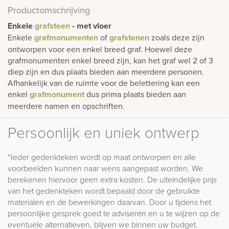
Productomschrijving
Enkele
grafsteen
- met vloer
Enkele
grafmonumenten
of
grafstenen
zoals deze zijn
ontworpen voor een enkel breed graf. Hoewel deze
grafmonumenten enkel breed zijn, kan het graf wel 2 of 3
diep zijn en dus plaats bieden aan meerdere personen.
Afhankelijk van de ruimte voor de belettering kan een
enkel
grafmonument
dus prima plaats bieden aan
meerdere namen en opschriften.
Persoonlijk en uniek ontwerp
“Ieder gedenkteken wordt op maat ontworpen en alle
voorbeelden kunnen naar wens aangepast worden. We
berekenen hiervoor geen extra kosten. De uiteindelijke prijs
van het gedenkteken wordt bepaald door de gebruikte
materialen en de bewerkingen daarvan. Door u tijdens het
persoonlijke gesprek goed te adviseren en u te wijzen op de
eventuele alternatieven, blijven we binnen uw budget.