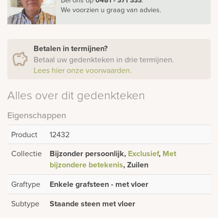
We voorzien u graag van advies.
Betalen in termijnen?
Betaal uw gedenkteken in drie termijnen.
Lees hier onze voorwaarden.
Alles over dit gedenkteken
Eigenschappen
Product
12432
Collectie
Bijzonder persoonlijk,
Exclusief
,
Met
bijzondere betekenis
, Zuilen
Graftype
Enkele grafsteen - met vloer
Subtype
Staande steen met vloer