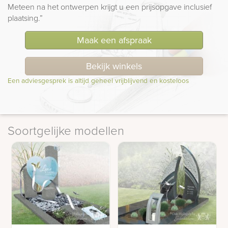
Meteen na het ontwerpen krijgt u een prijsopgave inclusief
plaatsing.”
Maak een afspraak
Bekijk winkels
Een adviesgesprek is altijd geheel vrijblijvend en kosteloos
Soortgelijke modellen