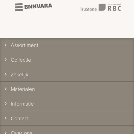
Assortiment
Collectie
Zakelijk
Materialen
Informatie
Contact
Over ons