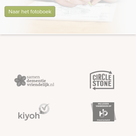
Naar het fotoboek