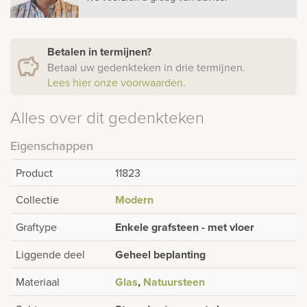
Betalen in termijnen?
Betaal uw gedenkteken in drie termijnen.
Lees hier onze voorwaarden.
Alles over dit gedenkteken
Eigenschappen
Product
11823
Collectie
Modern
Graftype
Enkele grafsteen - met vloer
Liggende deel
Geheel beplanting
Materiaal
Glas
,
Natuursteen