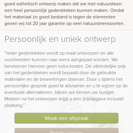
goed esthetisch ontwerp maken dat we met natuursteen
een heel persoonlijk gedenkteken kunnen maken. Omdat
het materiaal zo goed bestand is tegen de elementen
geven wij tot 20 jaar garantie op veel natuursteensoorten.
Persoonlijk en uniek ontwerp
“Ieder gedenkteken wordt op maat ontworpen en alle
voorbeelden kunnen naar wens aangepast worden. We
berekenen hiervoor geen extra kosten. De uiteindelijke prijs
van het gedenkteken wordt bepaald door de gebruikte
materialen en de bewerkingen daarvan. Door u tijdens het
persoonlijke gesprek goed te adviseren en u te wijzen op de
eventuele alternatieven, blijven we binnen uw budget.
Meteen na het ontwerpen krijgt u een prijsopgave inclusief
plaatsing.”
Maak een afspraak