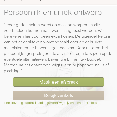
Persoonlijk en uniek ontwerp
“Ieder gedenkteken wordt op maat ontworpen en alle
voorbeelden kunnen naar wens aangepast worden. We
berekenen hiervoor geen extra kosten. De uiteindelijke prijs
van het gedenkteken wordt bepaald door de gebruikte
materialen en de bewerkingen daarvan. Door u tijdens het
persoonlijke gesprek goed te adviseren en u te wijzen op de
eventuele alternatieven, blijven we binnen uw budget.
Meteen na het ontwerpen krijgt u een prijsopgave inclusief
plaatsing.”
Maak een afspraak
Bekijk winkels
Een adviesgesprek is altijd geheel vrijblijvend en kosteloos