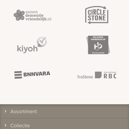
Assortiment
Collectie