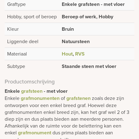
Graftype
Enkele grafsteen - met vloer
Hobby, sport of beroep
Beroep of werk, Hobby
Kleur
Bruin
Liggende deel
Natuursteen
Materiaal
Hout
,
RVS
Subtype
Staande steen met vloer
Productomschrijving
Enkele
grafsteen
- met vloer
Enkele
grafmonumenten
of
grafstenen
zoals deze zijn
ontworpen voor een enkel breed graf. Hoewel deze
grafmonumenten enkel breed zijn, kan het graf wel 2 of 3
diep zijn en dus plaats bieden aan meerdere personen.
Afhankelijk van de ruimte voor de belettering kan een
enkel
grafmonument
dus prima plaats bieden aan