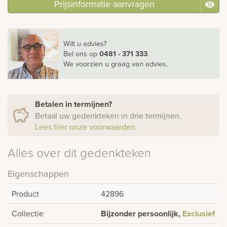
Prijsinformatie aanvragen
Wilt u advies?
Bel ons
op
0481 - 371 333
.
We voorzien u graag van advies.
Betalen in termijnen?
Betaal uw gedenkteken in drie termijnen.
Lees hier onze voorwaarden.
Alles over dit gedenkteken
Eigenschappen
Product
42896
Collectie
Bijzonder persoonlijk,
Exclusief