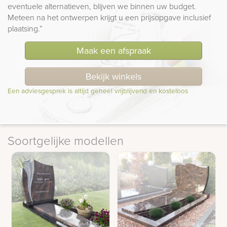
eventuele alternatieven, blijven we binnen uw budget.
Meteen na het ontwerpen krijgt u een prijsopgave inclusief
plaatsing.”
Maak een afspraak
Bekijk winkels
Een adviesgesprek is altijd geheel vrijblijvend en kosteloos
Soortgelijke modellen