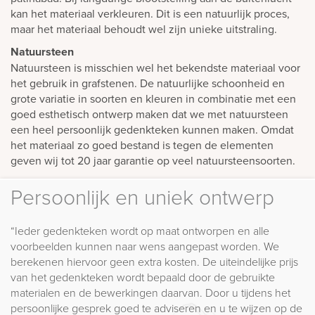
kan het materiaal verkleuren. Dit is een natuurlijk proces,
maar het materiaal behoudt wel zijn unieke uitstraling.
Natuursteen
Natuursteen is misschien wel het bekendste materiaal voor
het gebruik in grafstenen. De natuurlijke schoonheid en
grote variatie in soorten en kleuren in combinatie met een
goed esthetisch ontwerp maken dat we met natuursteen
een heel persoonlijk gedenkteken kunnen maken. Omdat
het materiaal zo goed bestand is tegen de elementen
geven wij tot 20 jaar garantie op veel natuursteensoorten.
Persoonlijk en uniek ontwerp
“Ieder gedenkteken wordt op maat ontworpen en alle
voorbeelden kunnen naar wens aangepast worden. We
berekenen hiervoor geen extra kosten. De uiteindelijke prijs
van het gedenkteken wordt bepaald door de gebruikte
materialen en de bewerkingen daarvan. Door u tijdens het
persoonlijke gesprek goed te adviseren en u te wijzen op de