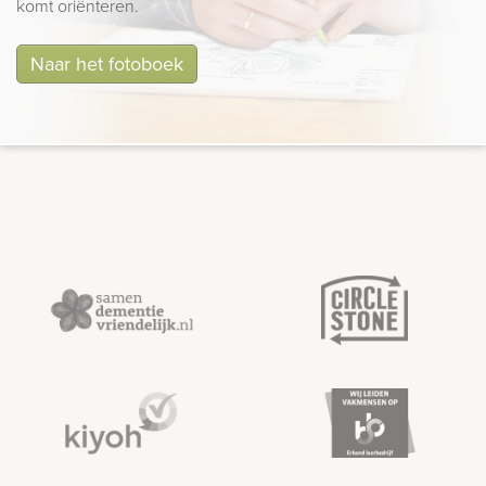
komt oriënteren.
Naar het fotoboek