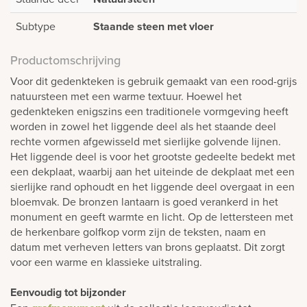
Subtype
Staande steen met vloer
Productomschrijving
Voor dit gedenkteken is gebruik gemaakt van een rood-grijs
natuursteen met een warme textuur. Hoewel het
gedenkteken enigszins een traditionele vormgeving heeft
worden in zowel het liggende deel als het staande deel
rechte vormen afgewisseld met sierlijke golvende lijnen.
Het liggende deel is voor het grootste gedeelte bedekt met
een dekplaat, waarbij aan het uiteinde de dekplaat met een
sierlijke rand ophoudt en het liggende deel overgaat in een
bloemvak. De bronzen lantaarn is goed verankerd in het
monument en geeft warmte en licht. Op de lettersteen met
de herkenbare golfkop vorm zijn de teksten, naam en
datum met verheven letters van brons geplaatst. Dit zorgt
voor een warme en klassieke uitstraling.
Eenvoudig tot bijzonder