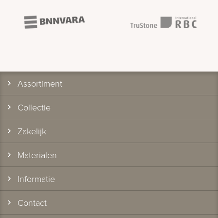
Assortiment
Collectie
Zakelijk
Materialen
Informatie
Contact