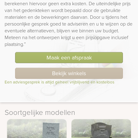
berekenen hiervoor geen extra kosten. De uiteindelijke prijs
van het gedenkteken wordt bepaald door de gebruikte
materialen en de bewerkingen daarvan. Door u tijdens het
persoonlijke gesprek goed te adviseren en u te wijzen op de
eventuele alternatieven, blijven we binnen uw budget.
Meteen na het ontwerpen krijgt u een prijsopgave inclusief
plaatsing.”
Maak een afspraak
Bekijk winkels
Een adviesgesprek is altijd geheel vrijblijvend en kosteloos
Soortgelijke modellen