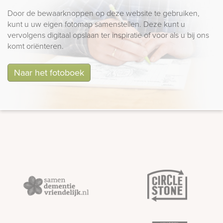
Door de bewaarknoppen op deze website te gebruiken,
kunt u uw eigen fotomap samenstellen. Deze kunt u
vervolgens digitaal opslaan ter inspiratie of voor als u bij ons
komt oriënteren.
Naar het fotoboek