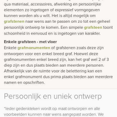
qua materiaal, accessoires, afwerking en persoonlijke
elementen zo ingetogen of expressief vormgegeven
kunnen worden als u wilt. Het is altijd mogelijk om
grafstenen
naar wens aan te passen om zo tot een geheel
persoonlijk ontwerp te komen. Een simpele
grafsteen
toont
schoonheid in eenvoud en is ingetogen van karakter.
Enkele grafsteen - met vloer
Enkele
grafmonumenten
of grafstenen zoals deze zijn
ontworpen voor een enkel breed graf. Hoewel deze
grafmonumenten enkel breed zijn, kan het graf wel 2 of 3
diep zijn en dus plaats bieden aan meerdere personen.
Afhankelijk van de ruimte voor de belettering kan een
enkel grafmonument dus prima plaats bieden aan meerdere
namen en opschriften.
Persoonlijk en uniek ontwerp
“Ieder gedenkteken wordt op maat ontworpen en alle
voorbeelden kunnen naar wens aangepast worden. We