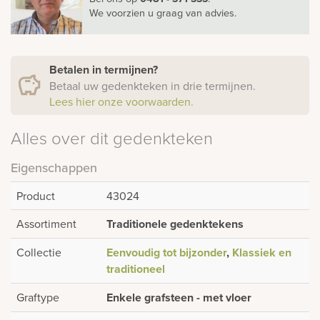
We voorzien u graag van advies.
Betalen in termijnen?
Betaal uw gedenkteken in drie termijnen.
Lees hier onze voorwaarden.
Alles over dit gedenkteken
Eigenschappen
Product
43024
Assortiment
Traditionele gedenktekens
Collectie
Eenvoudig tot bijzonder
,
Klassiek en
traditioneel
Graftype
Enkele grafsteen - met vloer