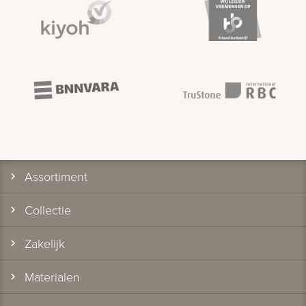
Assortiment
Collectie
Zakelijk
Materialen