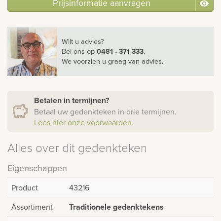
Prijsinformatie aanvragen
Wilt u advies?
Bel ons
op
0481 - 371 333
.
We voorzien u graag van advies.
Betalen in termijnen?
Betaal uw gedenkteken in drie termijnen.
Lees hier onze voorwaarden.
Alles over dit gedenkteken
Eigenschappen
Product
43216
Assortiment
Traditionele gedenktekens