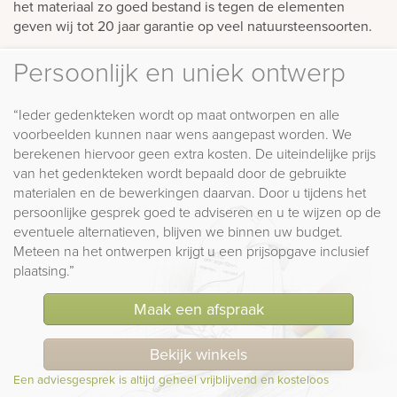
het materiaal zo goed bestand is tegen de elementen
geven wij tot 20 jaar garantie op veel natuursteensoorten.
Persoonlijk en uniek ontwerp
“Ieder gedenkteken wordt op maat ontworpen en alle
voorbeelden kunnen naar wens aangepast worden. We
berekenen hiervoor geen extra kosten. De uiteindelijke prijs
van het gedenkteken wordt bepaald door de gebruikte
materialen en de bewerkingen daarvan. Door u tijdens het
persoonlijke gesprek goed te adviseren en u te wijzen op de
eventuele alternatieven, blijven we binnen uw budget.
Meteen na het ontwerpen krijgt u een prijsopgave inclusief
plaatsing.”
Maak een afspraak
Bekijk winkels
Een adviesgesprek is altijd geheel vrijblijvend en kosteloos