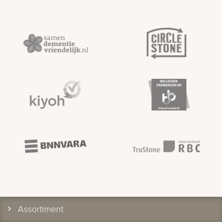
Assortiment