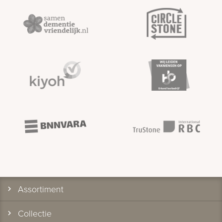
Assortiment
Collectie