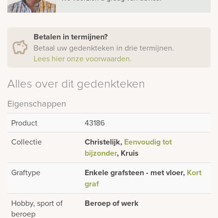
Betalen in termijnen?
Betaal uw gedenkteken in drie termijnen.
Lees hier onze voorwaarden.
Alles over dit gedenkteken
Eigenschappen
Product
43186
Collectie
Christelijk,
Eenvoudig tot
bijzonder
, Kruis
Graftype
Enkele grafsteen - met vloer,
Kort
graf
Hobby, sport of
Beroep of werk
beroep