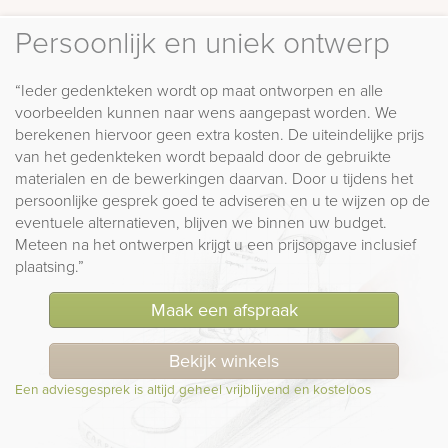
Persoonlijk en uniek ontwerp
“Ieder gedenkteken wordt op maat ontworpen en alle
voorbeelden kunnen naar wens aangepast worden. We
berekenen hiervoor geen extra kosten. De uiteindelijke prijs
van het gedenkteken wordt bepaald door de gebruikte
materialen en de bewerkingen daarvan. Door u tijdens het
persoonlijke gesprek goed te adviseren en u te wijzen op de
eventuele alternatieven, blijven we binnen uw budget.
Meteen na het ontwerpen krijgt u een prijsopgave inclusief
plaatsing.”
Maak een afspraak
Bekijk winkels
Een adviesgesprek is altijd geheel vrijblijvend en kosteloos