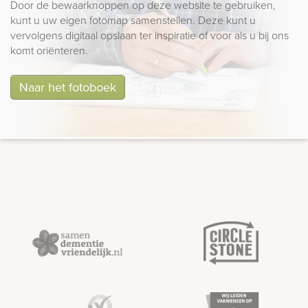
Door de bewaarknoppen op deze website te gebruiken,
kunt u uw eigen fotomap samenstellen. Deze kunt u
vervolgens digitaal opslaan ter inspiratie of voor als u bij ons
komt oriënteren.
Naar het fotoboek