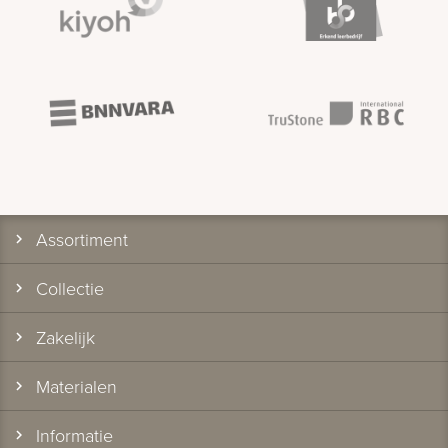
Assortiment
Collectie
Zakelijk
Materialen
Informatie