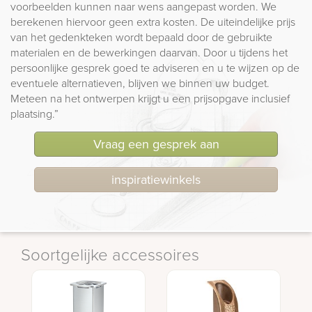
voorbeelden kunnen naar wens aangepast worden. We
berekenen hiervoor geen extra kosten. De uiteindelijke prijs
van het gedenkteken wordt bepaald door de gebruikte
materialen en de bewerkingen daarvan. Door u tijdens het
persoonlijke gesprek goed te adviseren en u te wijzen op de
eventuele alternatieven, blijven we binnen uw budget.
Meteen na het ontwerpen krijgt u een prijsopgave inclusief
plaatsing.”
Vraag een gesprek aan
inspiratiewinkels
Soortgelijke accessoires