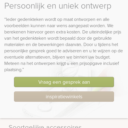
Persoonlijk en uniek ontwerp
“Ieder gedenkteken wordt op maat ontworpen en alle
voorbeelden kunnen naar wens aangepast worden. We
berekenen hiervoor geen extra kosten. De uiteindelijke prijs
van het gedenkteken wordt bepaald door de gebruikte
materialen en de bewerkingen daarvan. Door u tijdens het
persoonlijke gesprek goed te adviseren en u te wijzen op de
eventuele alternatieven, blijven we binnen uw budget.
Meteen na het ontwerpen krijgt u een prijsopgave inclusief
plaatsing.”
Vraag een gesprek aan
inspiratiewinkels
Soortgelijke accessoires