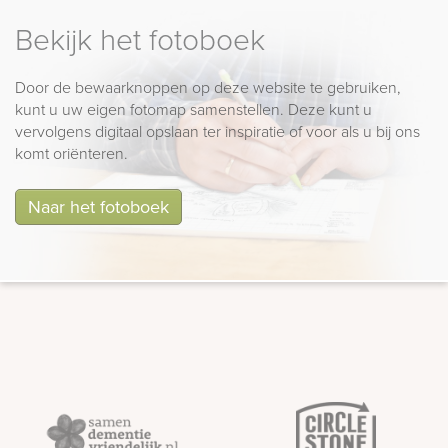
Bekijk het fotoboek
Door de bewaarknoppen op deze website te gebruiken,
kunt u uw eigen fotomap samenstellen. Deze kunt u
vervolgens digitaal opslaan ter inspiratie of voor als u bij ons
komt oriënteren.
Naar het fotoboek